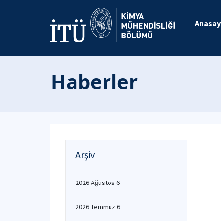
Anasay
Haberler
Arşiv
2026 Ağustos 6
2026 Temmuz 6