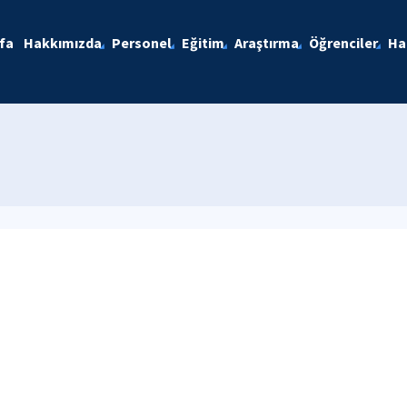
fa
Hakkımızda
Personel
Eğitim
Araştırma
Öğrenciler
Ha