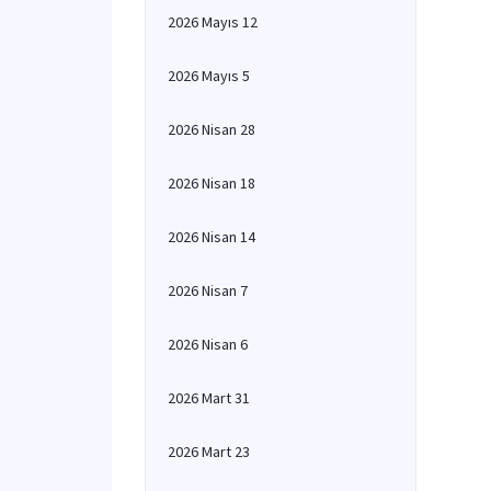
2026 Mayıs 12
2026 Mayıs 5
2026 Nisan 28
2026 Nisan 18
2026 Nisan 14
2026 Nisan 7
2026 Nisan 6
2026 Mart 31
2026 Mart 23