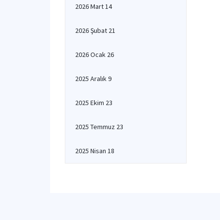
2026 Mart 14
2026 Şubat 21
2026 Ocak 26
2025 Aralık 9
2025 Ekim 23
2025 Temmuz 23
2025 Nisan 18