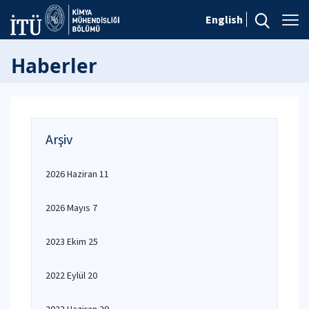
English
Haberler
Arşiv
2026 Haziran 11
2026 Mayıs 7
2023 Ekim 25
2022 Eylül 20