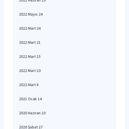
2022 Haziran 29
2022 Mayıs 24
2022 Mart 24
2022 Mart 21
2022 Mart 15
2022 Mart 10
2022 Mart 8
2021 Ocak 14
2020 Haziran 10
2020 Şubat 27