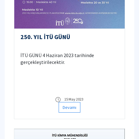
250. YIL İTÜ GÜNÜ
İTÜ GÜNÜ 4 Haziran 2023 tarihinde
gerçekleştirilecektir.
15 May 2023
Devamı