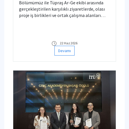
Bölümümüz ile Tüpraş Ar-Ge ekibi arasında
gerçekleştirilen karşılıklı ziyaretlerde, olası
proje iş birlikleri ve ortak çalışma alanları
değerlendirilmiştir.
22 Haz 2026
Devamı