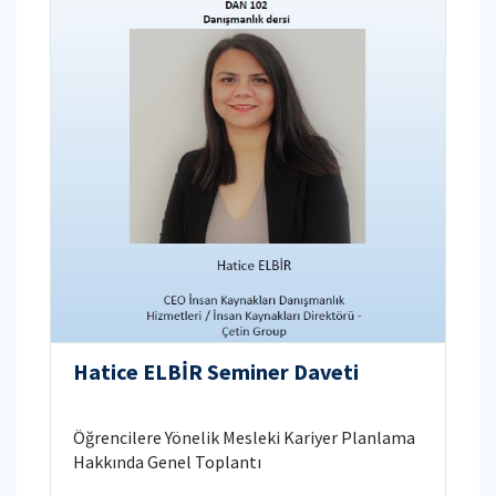
Hatice ELBİR Seminer Daveti
Öğrencilere Yönelik Mesleki Kariyer Planlama
Hakkında Genel Toplantı