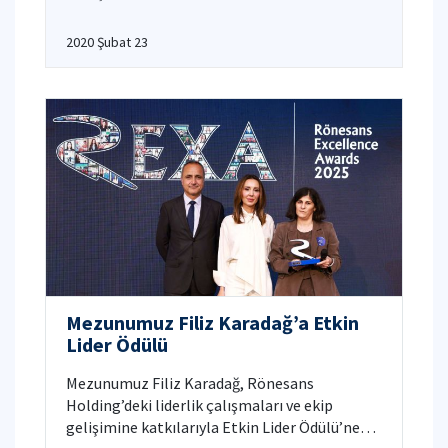
2020 Şubat 23
Mezunumuz Filiz Karadağ’a Etkin
Lider Ödülü
Mezunumuz Filiz Karadağ, Rönesans
Holding’deki liderlik çalışmaları ve ekip
gelişimine katkılarıyla Etkin Lider Ödülü’ne