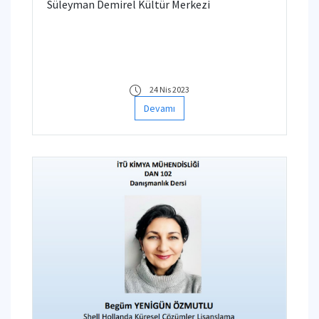
Süleyman Demirel Kültür Merkezi
24 Nis 2023
Devamı