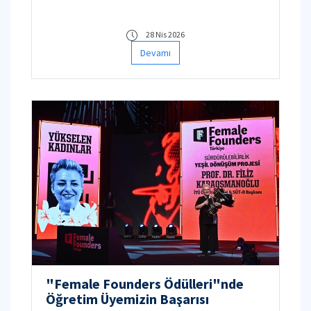
28 Nis 2026
Devamı
"Female Founders Ödülleri"nde
Öğretim Üyemizin Başarısı