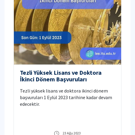
Tezli Yüksek Lisans ve Doktora
İkinci Dönem Başvuruları
Tezli yüksek lisans ve doktora ikinci dönem
başvuruları 1 Eylül 2023 tarihine kadar devam
edecektir.
23 Ağu 2023