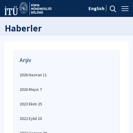
English
Haberler
Arşiv
2026 Haziran 11
2026 Mayıs 7
2023 Ekim 25
2022 Eylül 20