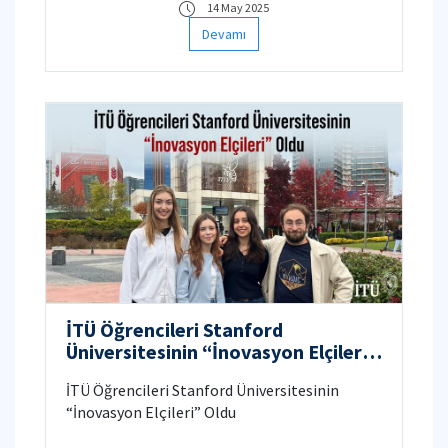
14 May 2025
Devamı
İTÜ Öğrencileri Stanford
Üniversitesinin “İnovasyon Elçileri”
Oldu
İTÜ Öğrencileri Stanford Üniversitesinin
“İnovasyon Elçileri” Oldu