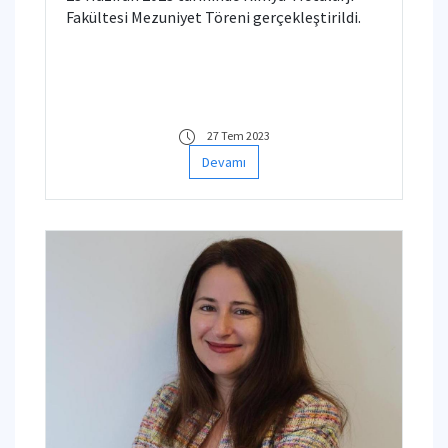
Fakültesi Mezuniyet Töreni gerçekleştirildi.
27 Tem 2023
Devamı