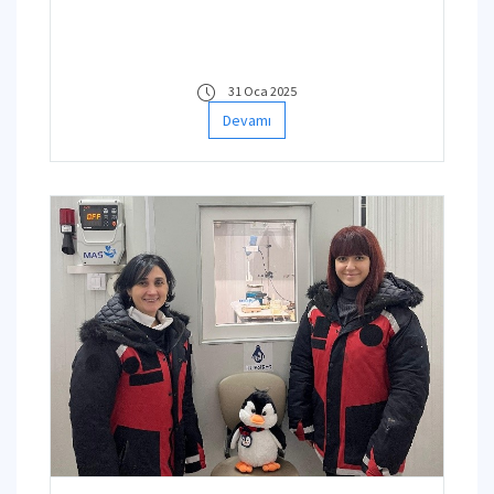
31 Oca 2025
Devamı