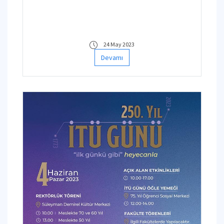
24 May 2023
Devamı