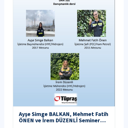
Ayşe Simge BALKAN, Mehmet Fatih
ÖNEN ve İrem DÜZENLİ Seminer
Daveti