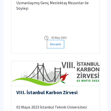
Uzmanlaşmış Genç Meslektaş Mezunlar ile
Söyleşi
03 May 2023
Devamı
VIII. İstanbul Karbon Zirvesi
02 Mayıs 2023 İstanbul Teknik Üniversitesi