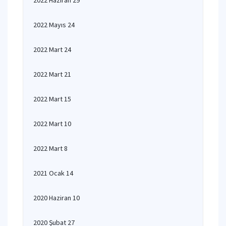
2022 Haziran 29
2022 Mayıs 24
2022 Mart 24
2022 Mart 21
2022 Mart 15
2022 Mart 10
2022 Mart 8
2021 Ocak 14
2020 Haziran 10
2020 Şubat 27