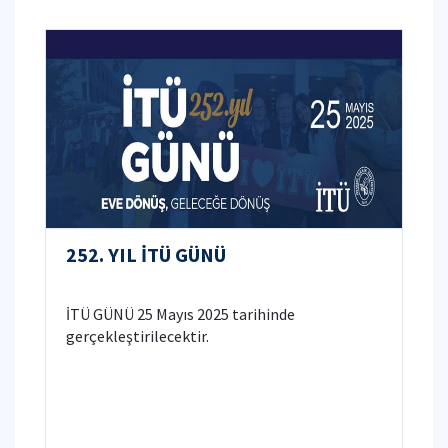
252. YIL İTÜ GÜNÜ
İTÜ GÜNÜ 25 Mayıs 2025 tarihinde
gerçekleştirilecektir.