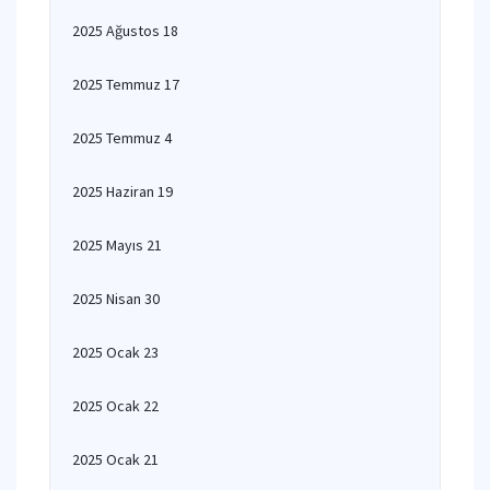
2025 Ağustos 18
2025 Temmuz 17
2025 Temmuz 4
2025 Haziran 19
2025 Mayıs 21
2025 Nisan 30
2025 Ocak 23
2025 Ocak 22
2025 Ocak 21