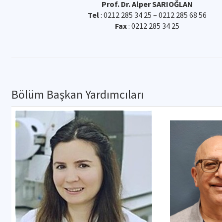
Prof. Dr. Alper SARIOĞLAN
Tel
: 0212 285 34 25 – 0212 285 68 56
Fax
: 0212 285 34 25
Bölüm Başkan Yardımcıları