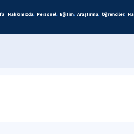
fa
Hakkımızda
Personel
Eğitim
Araştırma
Öğrenciler
Ha