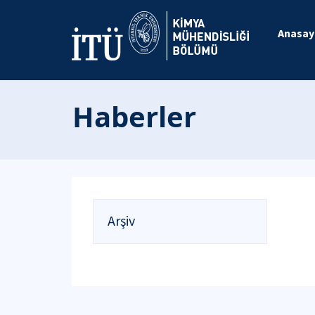
Anasay
Haberler
Arşiv