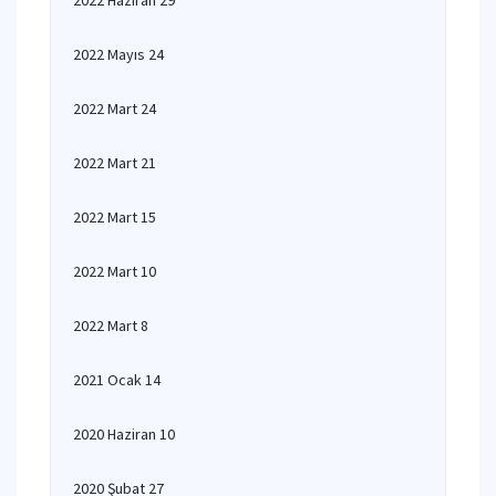
2022 Haziran 29
2022 Mayıs 24
2022 Mart 24
2022 Mart 21
2022 Mart 15
2022 Mart 10
2022 Mart 8
2021 Ocak 14
2020 Haziran 10
2020 Şubat 27