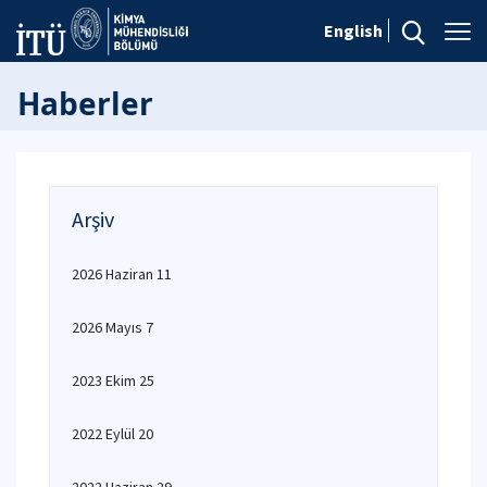
English
Haberler
Arşiv
2026 Haziran 11
2026 Mayıs 7
2023 Ekim 25
2022 Eylül 20