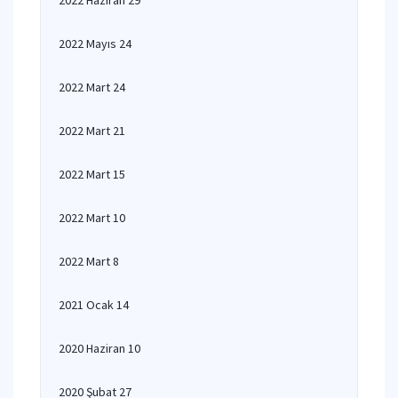
2022 Haziran 29
2022 Mayıs 24
2022 Mart 24
2022 Mart 21
2022 Mart 15
2022 Mart 10
2022 Mart 8
2021 Ocak 14
2020 Haziran 10
2020 Şubat 27