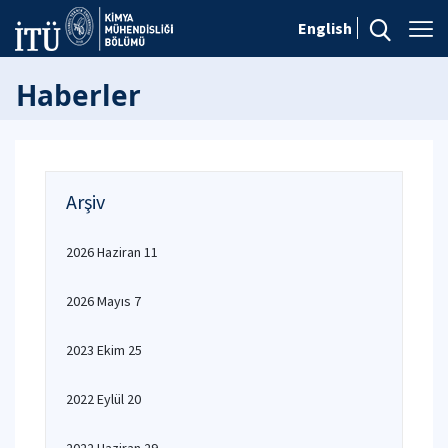
English
Haberler
Arşiv
2026 Haziran 11
2026 Mayıs 7
2023 Ekim 25
2022 Eylül 20