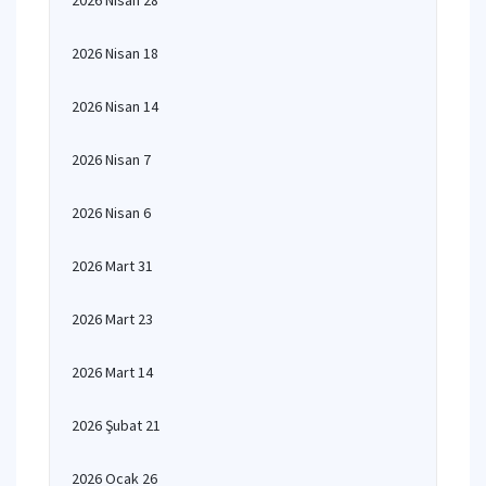
2026 Nisan 28
2026 Nisan 18
2026 Nisan 14
2026 Nisan 7
2026 Nisan 6
2026 Mart 31
2026 Mart 23
2026 Mart 14
2026 Şubat 21
2026 Ocak 26