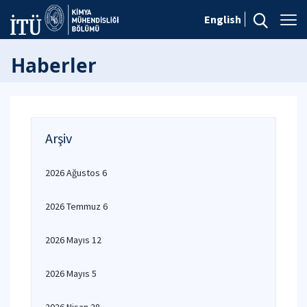
English
Haberler
Arşiv
2026 Ağustos 6
2026 Temmuz 6
2026 Mayıs 12
2026 Mayıs 5