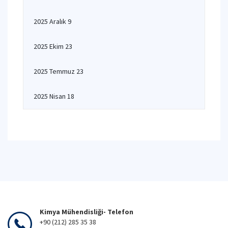
2025 Aralık 9
2025 Ekim 23
2025 Temmuz 23
2025 Nisan 18
Kimya Mühendisliği- Telefon
+90 (212) 285 35 38