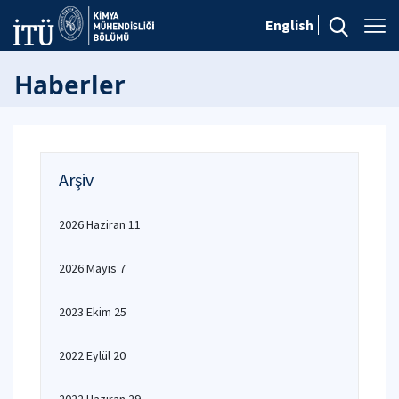
English
Haberler
Arşiv
2026 Haziran 11
2026 Mayıs 7
2023 Ekim 25
2022 Eylül 20