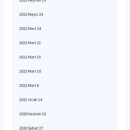
2022 Haziran 29
2022 Mayıs 24
2022 Mart 24
2022 Mart 21
2022 Mart 15
2022 Mart 10
2022 Mart 8
2021 Ocak 14
2020 Haziran 10
2020 Şubat 27