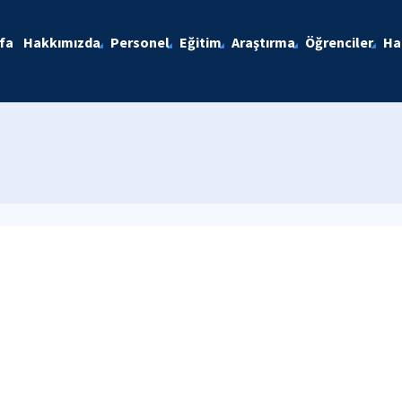
fa
Hakkımızda
Personel
Eğitim
Araştırma
Öğrenciler
Ha