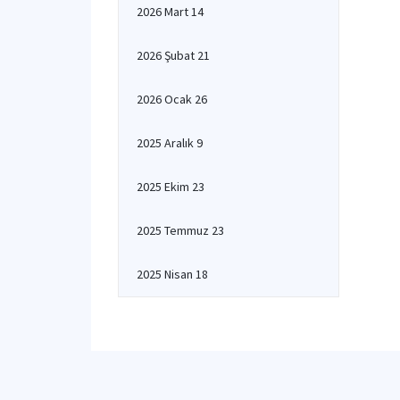
2026 Mart 14
2026 Şubat 21
2026 Ocak 26
2025 Aralık 9
2025 Ekim 23
2025 Temmuz 23
2025 Nisan 18