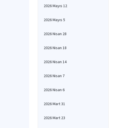
2026 Mayıs 12
2026 Mayıs 5
2026 Nisan 28
2026 Nisan 18
2026 Nisan 14
2026 Nisan 7
2026 Nisan 6
2026 Mart 31
2026 Mart 23