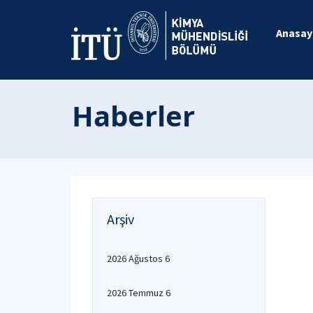
Anasay
Haberler
Arşiv
2026 Ağustos 6
2026 Temmuz 6